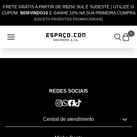
FRETE GRÁTIS A PARTIR DE R$250 SUL E SUDESTE | UTILIZE O
CUPOM:
BEMVINDO10
E GANHE 10% NA SUA PRIMEIRA COMPRA
(EXCETO PRODUTOS PROMOCIONAIS)
0
REDES SOCIAIS
Central de atendimento
Telefone: