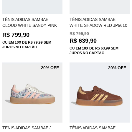
TÊNIS ADIDAS SAMBAE
TÊNIS ADIDAS SAMBAE
CLOUD WHITE SANDY PINK
WHITE SHADOW RED JP5610
IH4026
R$ 799,90
R$ 799,90
R$ 639,90
OU
EM 10X DE R$ 79,99 SEM
JUROS NO CARTÃO
OU
EM 10X DE R$ 63,99 SEM
JUROS NO CARTÃO
20% OFF
20% OFF
TENIS ADIDAS SAMBAE J
TÊNIS ADIDAS SAMBAE