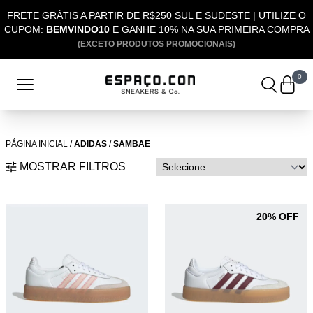
FRETE GRÁTIS A PARTIR DE R$250 SUL E SUDESTE | UTILIZE O
CUPOM:
BEMVINDO10
E GANHE 10% NA SUA PRIMEIRA COMPRA
(EXCETO PRODUTOS PROMOCIONAIS)
0
PÁGINA INICIAL
/
ADIDAS
/
SAMBAE
MOSTRAR FILTROS
20% OFF