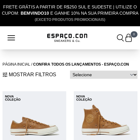
FRETE GRÁTIS A PARTIR DE R$250 SUL E SUDESTE | UTILIZE O
CUPOM:
BEMVINDO10
E GANHE 10% NA SUA PRIMEIRA COMPRA
(EXCETO PRODUTOS PROMOCIONAIS)
0
PÁGINA INICIAL
/
CONFIRA TODOS OS LANÇAMENTOS - ESPAÇO.CON
MOSTRAR FILTROS
NOVA
NOVA
COLEÇÃO
COLEÇÃO