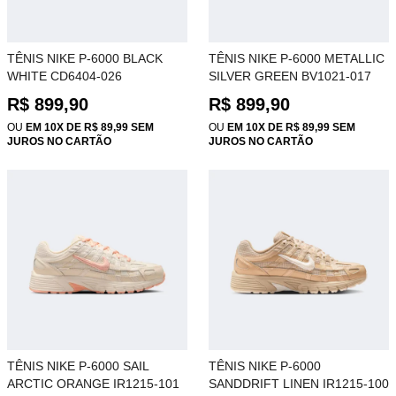
TÊNIS NIKE P-6000 BLACK
TÊNIS NIKE P-6000 METALLIC
WHITE CD6404-026
SILVER GREEN BV1021-017
R$ 899,90
R$ 899,90
OU
EM 10X DE R$ 89,99 SEM
OU
EM 10X DE R$ 89,99 SEM
JUROS NO CARTÃO
JUROS NO CARTÃO
TÊNIS NIKE P-6000 SAIL
TÊNIS NIKE P-6000
ARCTIC ORANGE IR1215-101
SANDDRIFT LINEN IR1215-100