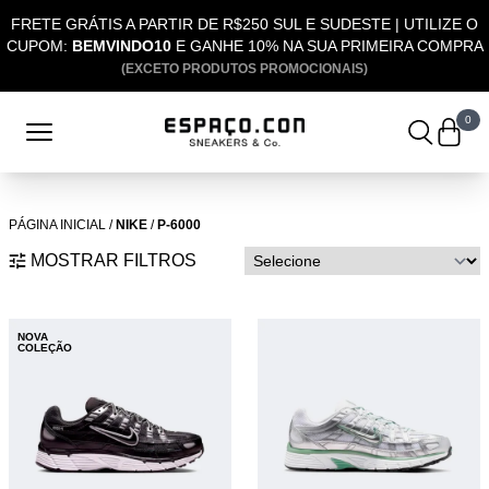
FRETE GRÁTIS A PARTIR DE R$250 SUL E SUDESTE | UTILIZE O
CUPOM:
BEMVINDO10
E GANHE 10% NA SUA PRIMEIRA COMPRA
(EXCETO PRODUTOS PROMOCIONAIS)
0
PÁGINA INICIAL
/
NIKE
/
P-6000
MOSTRAR FILTROS
NOVA
COLEÇÃO