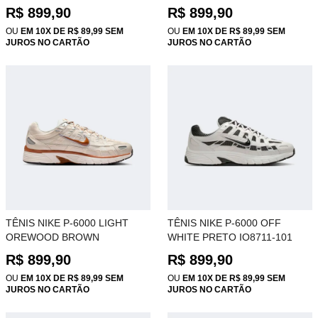
R$ 899,90
R$ 899,90
OU
EM 10X DE R$ 89,99 SEM
OU
EM 10X DE R$ 89,99 SEM
JUROS NO CARTÃO
JUROS NO CARTÃO
TÊNIS NIKE P-6000 LIGHT
TÊNIS NIKE P-6000 OFF
OREWOOD BROWN
WHITE PRETO IO8711-101
PHANTOM CD6404-106
R$ 899,90
R$ 899,90
OU
EM 10X DE R$ 89,99 SEM
OU
EM 10X DE R$ 89,99 SEM
JUROS NO CARTÃO
JUROS NO CARTÃO