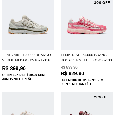
30% OFF
TÊNIS NIKE P-6000 BRANCO
TÊNIS NIKE P-6000 BRANCO
VERDE MUSGO BV1021-016
ROSA VERMELHO IO3496-100
R$ 899,90
R$ 899,90
R$ 629,90
OU
EM 10X DE R$ 89,99 SEM
JUROS NO CARTÃO
OU
EM 10X DE R$ 62,99 SEM
JUROS NO CARTÃO
20% OFF