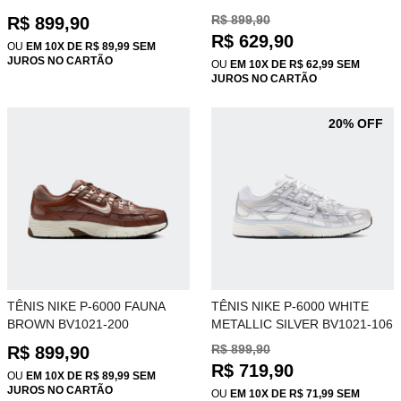
R$ 899,90
R$ 899,90
R$ 629,90
OU
EM 10X DE R$ 89,99 SEM
JUROS NO CARTÃO
OU
EM 10X DE R$ 62,99 SEM
JUROS NO CARTÃO
20% OFF
TÊNIS NIKE P-6000 FAUNA
TÊNIS NIKE P-6000 WHITE
BROWN BV1021-200
METALLIC SILVER BV1021-106
R$ 899,90
R$ 899,90
R$ 719,90
OU
EM 10X DE R$ 89,99 SEM
JUROS NO CARTÃO
OU
EM 10X DE R$ 71,99 SEM