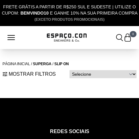
FRETE GRÁTIS A PARTIR DE R$250 SUL E SUDESTE | UTILIZE O
CUPOM:
BEMVINDO10
E GANHE 10% NA SUA PRIMEIRA COMPRA
(EXCETO PRODUTOS PROMOCIONAIS)
0
PÁGINA INICIAL
/
SUPERGA
/
SLIP ON
MOSTRAR FILTROS
REDES SOCIAIS